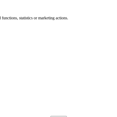
functions, statistics or marketing actions.