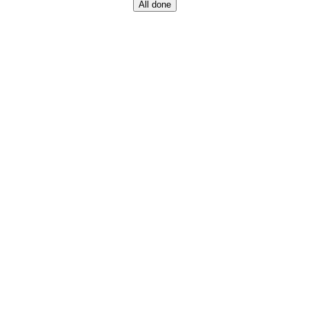
All done