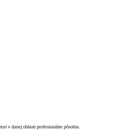
orí v danej oblasti profesionálne pôsobia.